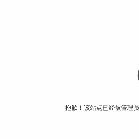
抱歉！该站点已经被管理